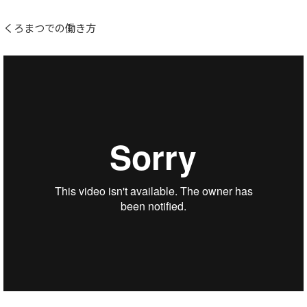
くろまつでの働き方