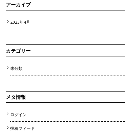
アーカイブ
2023年4月
カテゴリー
未分類
メタ情報
ログイン
投稿フィード