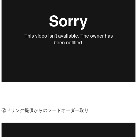
②ドリンク提供からのフードオーダー取り