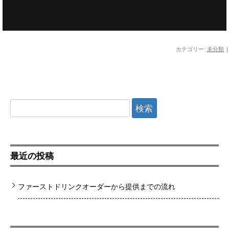
カテゴリー:
未分類
|
検
索:
最近の投稿
ファーストドリンクオーダーから提供までの流れ