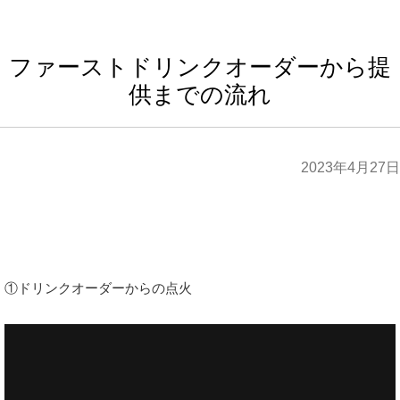
ファーストドリンクオーダーから提
供までの流れ
2023年4月27日
①ドリンクオーダーからの点火